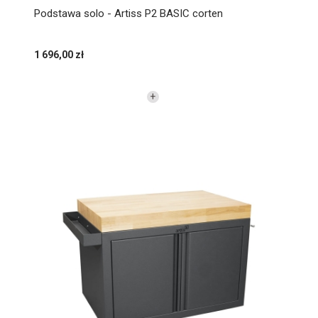
Podstawa solo - Artiss P2 BASIC corten
1 696,00 zł