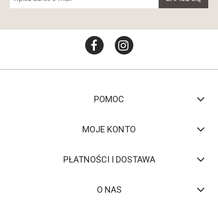
POMOC
MOJE KONTO
PŁATNOŚCI I DOSTAWA
O NAS