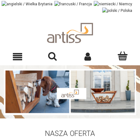
NASZA OFERTA