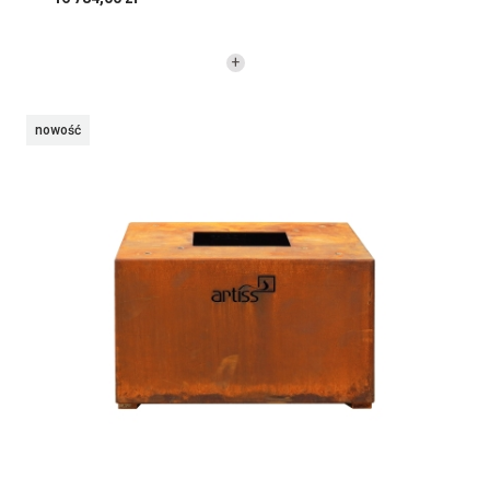
nowość