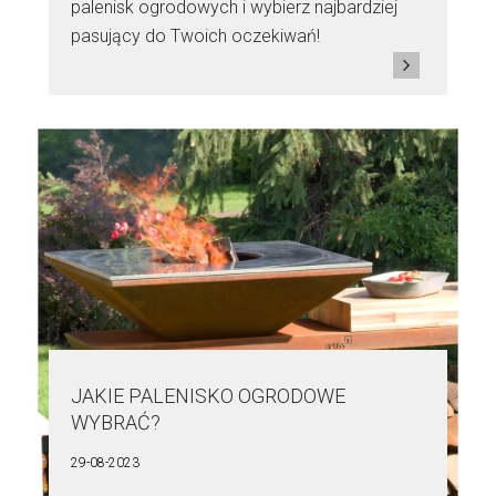
palenisk ogrodowych i wybierz najbardziej
pasujący do Twoich oczekiwań!
JAKIE PALENISKO OGRODOWE
WYBRAĆ?
29-08-2023