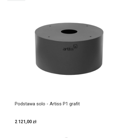
Podstawa solo - Artiss P1 grafit
2 121,00 zł